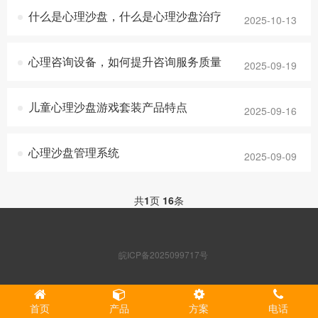
什么是心理沙盘，什么是心理沙盘治疗
2025-10-13
心理咨询设备，如何提升咨询服务质量
2025-09-19
儿童心理沙盘游戏套装产品特点
2025-09-16
心理沙盘管理系统
2025-09-09
共
1
页
16
条
皖ICP备2025099717号
首页
产品
方案
电话