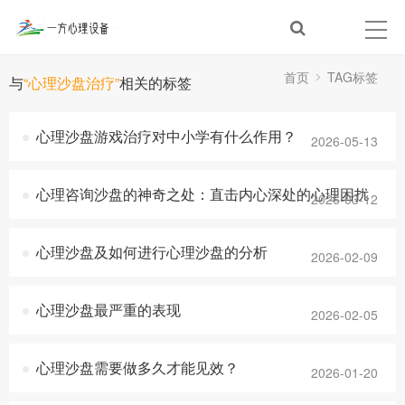
首页
TAG标签
与
“心理沙盘治疗”
相关的标签
心理沙盘游戏治疗对中小学有什么作用？
2026-05-13
心理咨询沙盘的神奇之处：直击内心深处的心理困扰
2026-03-12
心理沙盘及如何进行心理沙盘的分析
2026-02-09
心理沙盘最严重的表现
2026-02-05
心理沙盘需要做多久才能见效？
2026-01-20