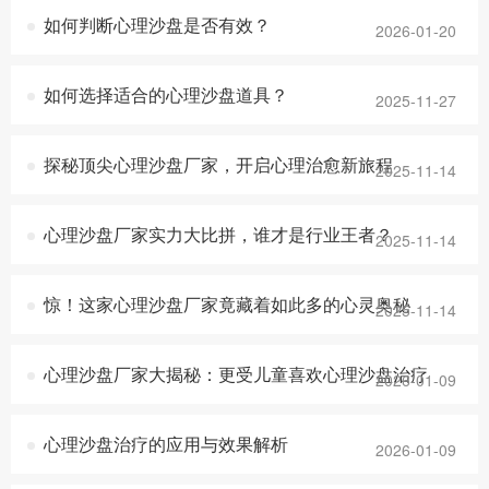
如何判断心理沙盘是否有效？
2026-01-20
如何选择适合的心理沙盘道具？
2025-11-27
探秘顶尖心理沙盘厂家，开启心理治愈新旅程
2025-11-14
心理沙盘厂家实力大比拼，谁才是行业王者？
2025-11-14
惊！这家心理沙盘厂家竟藏着如此多的心灵奥秘
2025-11-14
心理沙盘厂家大揭秘：更受儿童喜欢心理沙盘治疗
2026-01-09
心理沙盘治疗的应用与效果解析
2026-01-09