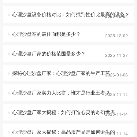
心理沙盘设备价格对比：如何找到性价比最高的设备？
2025-12-24
心理沙盘室的最佳面积是多少？
2025-12-02
心理沙盘厂家的价格范围是多少？
2025-11-27
探秘心理沙盘厂家：心理沙盘厂家的生产工艺
2026-01-06
心理沙盘厂家实力大比拼，谁才是行业王者？
2025-11-14
心理沙盘厂家大揭秘：如何打造心灵的奇幻世界
2025-11-14
心理沙盘厂家大揭秘：高品质产品是如何诞生的
2025-11-14