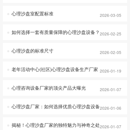
心理沙盘室配置标准
2026-03-05
如何选择一套有质量保障的心理沙盘设备？
2026-02-25
心理沙盘的标准尺寸
2026-02-05
老年活动中心(社区)心理沙盘设备生产厂家
2026-01-19
心理咨询设备厂家的顶尖产品大曝光
2026-01-07
心理沙盘厂家：如何选择优质心理沙盘设备
2026-01-06
揭秘！心理沙盘厂家的独特魅力与神奇之处
2026-01-07