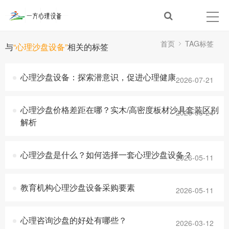
首页
TAG标签
与
“心理沙盘设备”
相关的标签
心理沙盘设备：探索潜意识，促进心理健康
2026-07-21
心理沙盘价格差距在哪？实木/高密度板材沙具套装区别
2026-06-24
解析
心理沙盘是什么？如何选择一套心理沙盘设备？
2026-05-11
教育机构心理沙盘设备采购要素
2026-05-11
心理咨询沙盘的好处有哪些？
2026-03-12