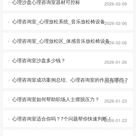
心理沙盘心理咨询室器材可控标
2026-02-09
心理咨询室_心理放松系统_音乐放松椅设备
2026-02-06
心理咨询室_心理放松区_体感音乐放松椅设备
2026-02-06
心理咨询室沙盘多少钱？
2026-01-26
心理咨询室成功案例总结、心理咨询室的作用有哪些？
2026-01-23
心理咨询室如何帮助职场人士摆脱压力？
2026-01-23
心理咨询室适合你吗？7个问题帮你快速判断！
2026-01-23