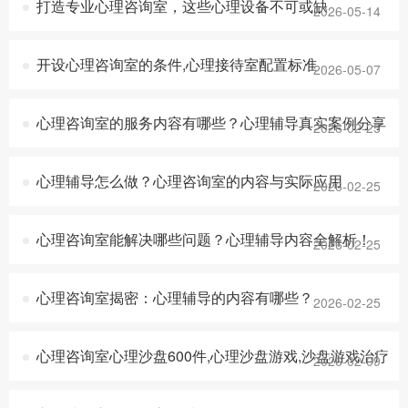
打造专业心理咨询室，这些心理设备不可或缺
2026-05-14
开设心理咨询室的条件,心理接待室配置标准
2026-05-07
心理咨询室的服务内容有哪些？心理辅导真实案例分享
2026-02-25
心理辅导怎么做？心理咨询室的内容与实际应用
2026-02-25
心理咨询室能解决哪些问题？心理辅导内容全解析！
2026-02-25
心理咨询室揭密：心理辅导的内容有哪些？
2026-02-25
心理咨询室心理沙盘600件,心理沙盘游戏,沙盘游戏治疗
2026-02-09