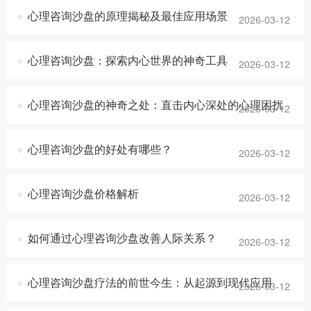
心理咨询沙盘的原理揭秘及最佳应用场景
2026-03-12
心理咨询沙盘：探索内心世界的神奇工具
2026-03-12
心理咨询沙盘的神奇之处：直击内心深处的心理困扰
2026-03-12
心理咨询沙盘的好处有哪些？
2026-03-12
心理咨询沙盘价格解析
2026-03-12
如何通过心理咨询沙盘改善人际关系？
2026-03-12
心理咨询沙盘疗法的前世今生：从起源到现代应用
2026-03-12