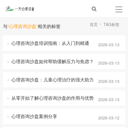
首页
TAG标签
与
“心理咨询沙盘”
相关的标签
心理咨询沙盘培训指南：从入门到精通
2026-03-13
心理咨询沙盘如何帮助缓解压力与焦虑？
2026-03-13
心理咨询沙盘：儿童心理治疗的强大助力
2026-03-13
从零开始了解心理咨询沙盘的作用与优势
2026-03-13
心理咨询沙盘案例分享
2026-03-12