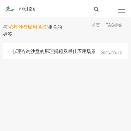
首页
TAG标签
与
“心理沙盘应用场景”
相关的
标签
心理咨询沙盘的原理揭秘及最佳应用场景
2026-03-12