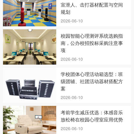
宣泄人、击打器材配置与空间
规划
2026-06-10
校园智能心理测评系统选购指
南，公办校招投标采购注意事
项
2026-06-10
学校团体心理活动箱选型：班
级团辅、社团活动器材搭配方
案
2026-06-10
考前学生减压优选：体感音乐
放松椅在校园心理室应用优势
2026-06-10