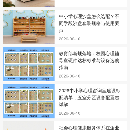
中小学心理沙盘怎么选配？不
同学段沙盘套装规格与使用要
点
2026-06-10
教育部新规落地：校园心理辅
导室硬件达标标准与设备选购
指南
2026-06-10
2026中小学心理咨询室建设标
配清单，五室分区设备配置超
详解
2026-06-10
社会心理健康服务体系在企业