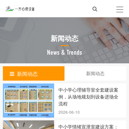
新闻动态
News & Trends
新闻动态
新闻动态
中小学心理辅导室全套建设案
例，从场地规划到设备进场全
流程
2026-06-10
中小学情绪宣泄室建设方案：