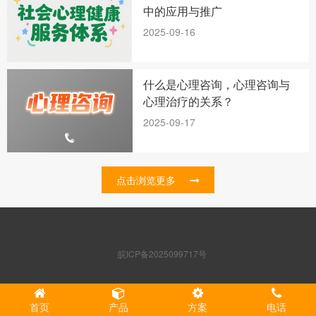
中的应用与推广
2025-09-16
什么是心理咨询，心理咨询与
心理治疗的关系？
2025-09-17
点击浏览更多
皖ICP备2025099717号
首页
产品
方案
电话