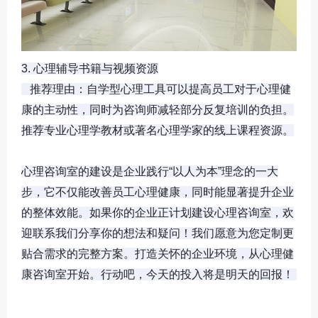
3. 心理辅导书籍与视频资源

   推荐理由：自学型心理工具可以提高员工对于心理健
康的主动性，同时为咨询师减轻部分反复培训的负担。
推荐专业心理学教材或著名心理学家的线上课程资源。

心理咨询室的建设是企业践行“以人为本”理念的一大
步，它不仅能改善员工心理健康，同时能显著提升企业
的整体效能。如果你的企业正计划建设心理咨询室，欢
迎联系我们分享你的想法和疑问！我们愿意为您定制更
贴合需求的完整方案。打造关怀的企业环境，从心理健
康咨询室开始。行动吧，今天的投入将是明天的回报！ 