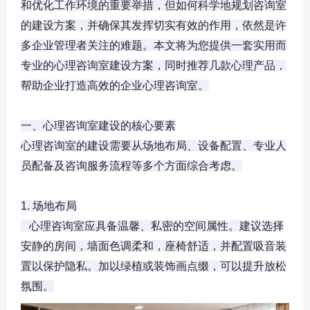
和优化工作环境的重要举措，但如何科学地规划咨询室
的建设方案，并确保其发挥切实有效的作用，依然是许
多企业管理者关注的难题。本文将为您提供一套实用而
专业的心理咨询室建设方案，同时推荐几款心理产品，
帮助企业打造高效的
企业心理咨询室
。

一、心理咨询室建设的核心要素

心理咨询室的建设需要从场地布局、设备配置、专业人
员配备及咨询服务流程等多个方面综合考虑。

1. 场地布局

   心理咨询室应具备温馨、私密的空间属性。建议选择
安静的房间，墙面色调柔和，座椅舒适，并配置吸音装
置以保护隐私。加以绿植或装饰画点缀，可以提升放松
氛围。