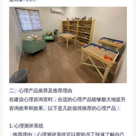
二、心理产品推荐及推荐理由

在建设心理咨询室时，合适的心理产品能够极大地提升
咨询效率和效果。以下是几款值得推荐的心理产品：

1. 心理测评系统

   推荐理由：心理测评系统可以帮助员工快速了解自己