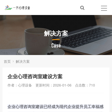
解决方案
Case
首页
解决方案
企业心理咨询室建设方案
作者：心理设备
更新时间：2026-01-06
点击数：
710
企业心理咨询室建设已经成为现代企业提升员工幸福感