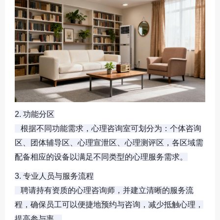
2. 功能分区

   根据不同功能需求，心理咨询室可划分为：个体咨询
区、团体辅导区、心理宣泄区、心理测评区，各区域需
配备相应的设备以满足不同类型的心理服务需求。
3. 专业人员与服务流程

   聘请持有资质的心理咨询师，并建立清晰的服务流
程，确保员工可以便捷地预约与咨询，减少抵触心理，
提高参与率。