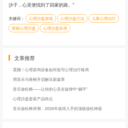
沙子，心灵便找到了回家的路。”
关键词：
心理沙盘游戏
心理沙盘疗法
儿童心理治疗
荣格心理沙盘
心理沙盘应用
文章推荐
震撼！心理咨询设备如何改写心理治疗格局
用音乐与座椅开启解压新篇章
音乐放松椅——让你的心灵在旋律中“躺平”
心理沙盘套装产品特点
音乐放松椅评测：2026年值得入手的顶级放松神器