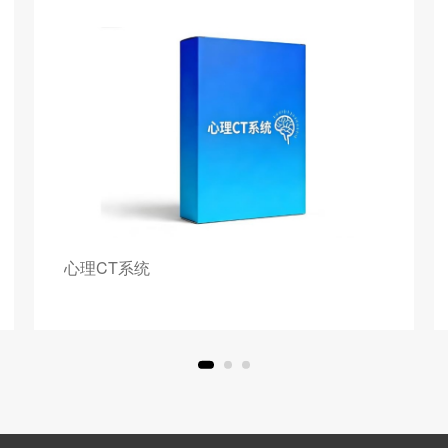
心理CT系统