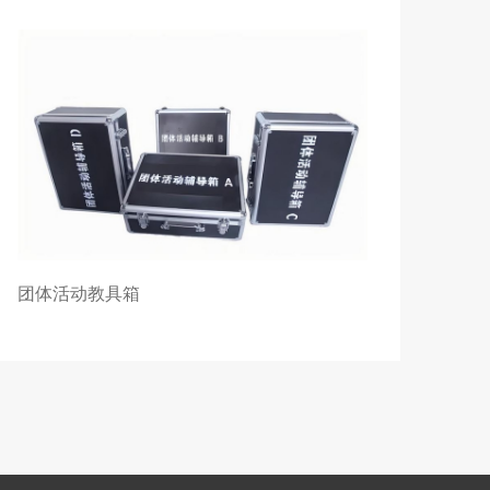
团体活动教具箱
反馈