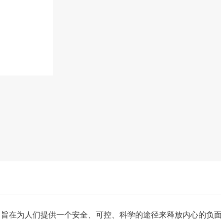
在为人们提供一个安全、可控、科学的途径来释放内心的负面