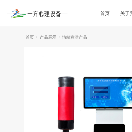
首页
关于
首页
产品展示
情绪宣泄产品