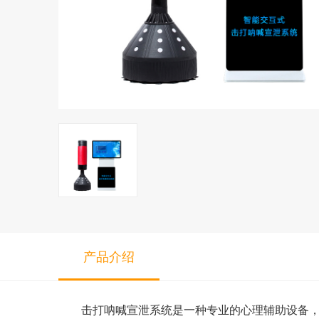
产品介绍
击打呐喊宣泄系统是一种专业的心理辅助设备，旨