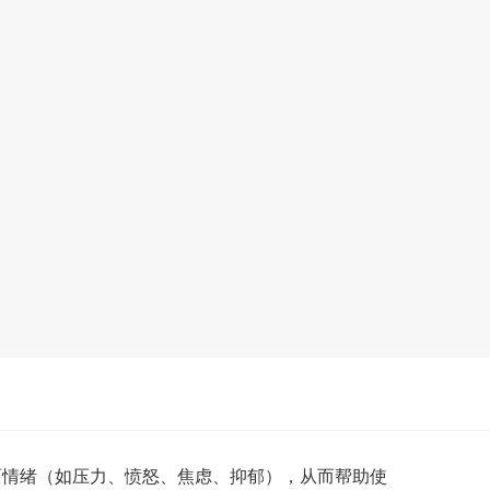
情绪（如压力、愤怒、焦虑、抑郁），从而帮助使