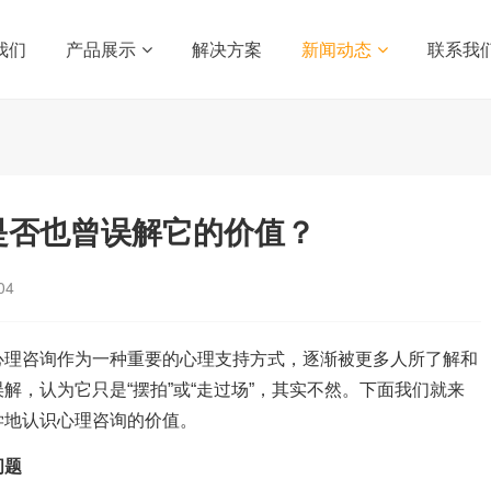
我们
产品展示
解决方案
新闻动态
联系我
是否也曾误解它的价值？
04
心理咨询作为一种重要的心理支持方式，逐渐被更多人所了解和
解，认为它只是“摆拍”或“走过场”，其实不然。下面我们就来
学地认识心理咨询的价值。
问题