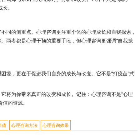
成长。
有不同的侧重点。心理咨询更注重个体的心理成长和自我探索，
。两者都是心理干预的重要手段，但心理咨询更强调“自我觉
困境，更在于促进我们自身的成长与改变。它不是“打疫苗”式
。
它将为你带来真正的改变和成长。记住：心理咨询不是“心理
价值的资源。
价值
心理咨询方法
心理咨询效果