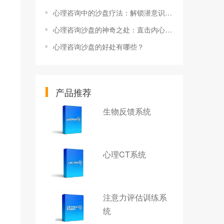
心理咨询中的沙盘疗法：解锁潜意识的力量
心理咨询沙盘的神奇之处：直击内心深处的心理困扰
心理咨询沙盘的好处有哪些？
产品推荐
生物反馈系统
心理CT系统
注意力评估训练系
统