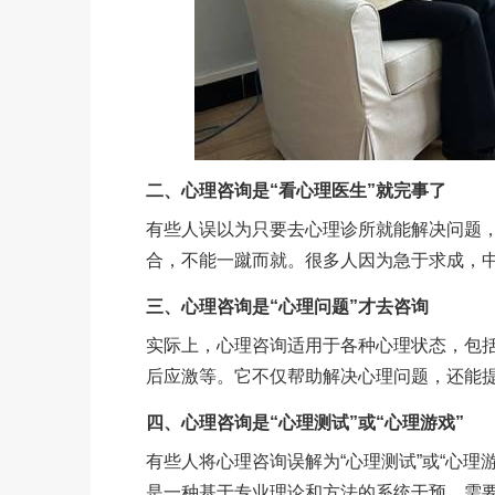
二、心理咨询是“看心理医生”就完事了
有些人误以为只要去心理诊所就能解决问题
合，不能一蹴而就。很多人因为急于求成，
三、心理咨询是“心理问题”才去咨询
实际上，心理咨询适用于各种心理状态，包
后应激等。它不仅帮助解决心理问题，还能
四、心理咨询是“心理测试”或“心理游戏”
有些人将心理咨询误解为“心理测试”或“心理
是一种基于专业理论和方法的系统干预，需要