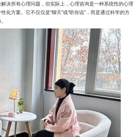
松解决所有心理问题，但实际上，心理咨询是一种系统性的心理
性化方案。它不仅仅是“聊天”或“听你说”，而是通过科学的方
力。