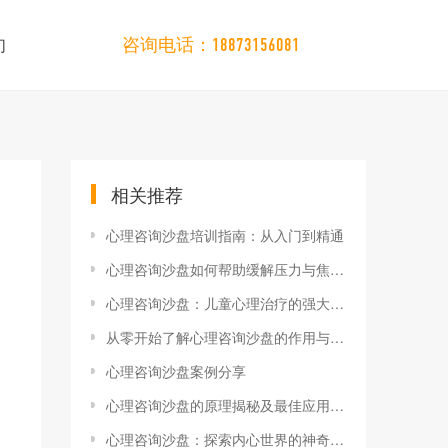
们
咨询电话：18873156081
相关推荐
心理咨询沙盘培训指南：从入门到精通
心理咨询沙盘如何帮助缓解压力与焦虑？
心理咨询沙盘：儿童心理治疗的强大助力
从零开始了解心理咨询沙盘的作用与优势
心理咨询沙盘案例分享
心理咨询沙盘的原理揭秘及最佳应用场景
心理咨询沙盘：探索内心世界的神奇工具