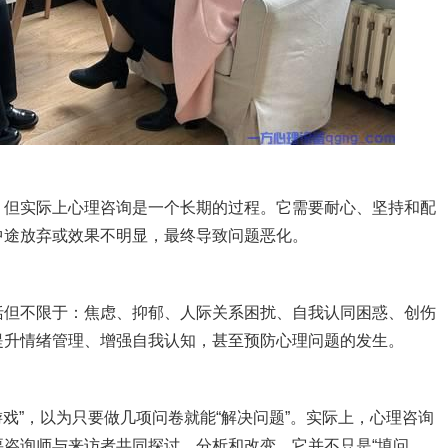
，但实际上心理咨询是一个长期的过程。它需要耐心、坚持和配
中途放弃或效果不明显，最终导致问题恶化。
括但不限于：焦虑、抑郁、人际关系困扰、自我认同困惑、创伤
提升情绪管理、增强自我认知，甚至预防心理问题的发生。
游戏”，以为只要做几项问卷就能“解决问题”。实际上，心理咨询
咨询师与来访者共同探讨、分析和改变。它并不只是“填问