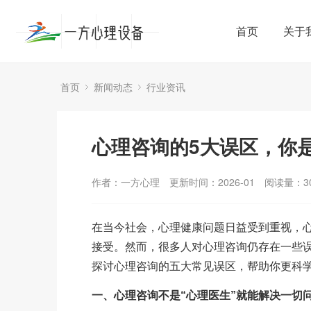
首页
关于
首页
新闻动态
行业资讯
心理咨询的5大误区，你
作者：一方心理
更新时间：2026-01
阅读量：
3
在当今社会，心理健康问题日益受到重视，
接受。然而，很多人对心理咨询仍存在一些误
探讨心理咨询的五大常见误区，帮助你更科
一、心理咨询不是“心理医生”就能解决一切