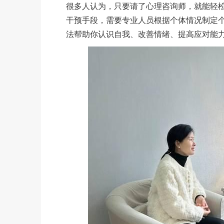
很多人认为，只要请了心理咨询师，就能轻
干预手段，需要专业人员根据个体情况制定个
法帮助你认识自我、改善情绪、提高应对能