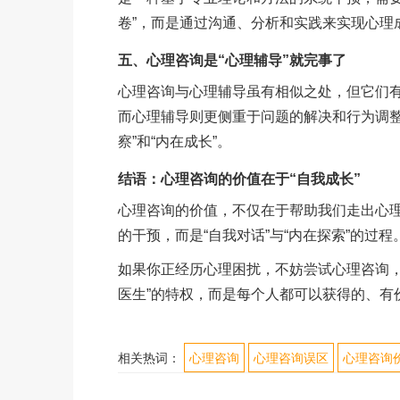
卷”，而是通过沟通、分析和实践来实现心理
五、心理咨询是“心理辅导”就完事了
心理咨询与心理辅导虽有相似之处，但它们
而心理辅导则更侧重于问题的解决和行为调整
察”和“内在成长”。
结语：心理咨询的价值在于“自我成长”
心理咨询的价值，不仅在于帮助我们走出心理
的干预，而是“自我对话”与“内在探索”的过程
如果你正经历心理困扰，不妨尝试心理咨询，
医生”的特权，而是每个人都可以获得的、有
相关热词：
心理咨询
心理咨询误区
心理咨询