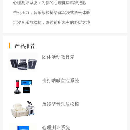
心理测评系统：为你的心理健康精准把脉
告别压力，音乐放松椅给你沉浸式放松体验
沉浸音乐放松椅，邂逅前所未有的舒缓之境
产品推荐
团体活动教具箱
击打呐喊宣泄系统
反馈型音乐放松椅
心理测评系统