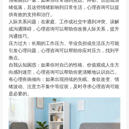
情绪困扰严重：如果你经常感到焦虑、抑郁、愤怒或情
绪低落，且这些情绪影响到日常生活，心理咨询可以提
供有效的支持和治疗。
人际关系问题：在家庭、工作或社交中遇到冲突、误解
或沟通障碍，心理咨询可以帮助你改善人际关系，提升
沟通技巧。
压力过大：长期的工作压力、学业负担或生活压力可能
引发心理问题，心理咨询可以帮助你应对压力，找到平
衡点。
自我认知困惑：如果你对自己的性格、价值观或人生方
向感到迷茫，心理咨询可以帮助你更清晰地认识自己。
有心理疾病倾向：如果出现持续的失眠、食欲改变、情
绪波动、注意力不集中等症状，及时寻求心理咨询可能
是必要的。