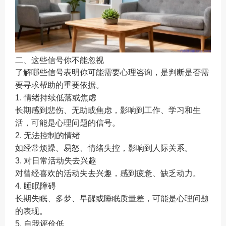
二、这些信号你不能忽视
了解哪些信号表明你可能需要心理咨询，是判断是否需
要寻求帮助的重要依据。
1. 情绪持续低落或焦虑
长期感到悲伤、无助或焦虑，影响到工作、学习和生
活，可能是心理问题的信号。
2. 无法控制的情绪
如经常烦躁、易怒、情绪失控，影响到人际关系。
3. 对日常活动失去兴趣
对曾经喜欢的活动失去兴趣，感到疲惫、缺乏动力。
4. 睡眠障碍
长期失眠、多梦、早醒或睡眠质量差，可能是心理问题
的表现。
5. 自我评价低