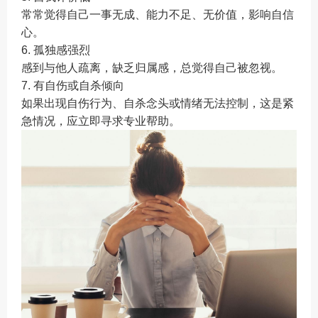
常常觉得自己一事无成、能力不足、无价值，影响自信
心。
6. 孤独感强烈
感到与他人疏离，缺乏归属感，总觉得自己被忽视。
7. 有自伤或自杀倾向
如果出现自伤行为、自杀念头或情绪无法控制，这是紧
急情况，应立即寻求专业帮助。