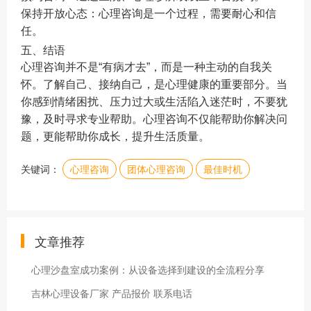
保持开放心态：心理咨询是一个过程，需要耐心和信
任。
五、结语
心理咨询并不是“有病才去”，而是一种主动的自我关
怀。了解自己、接纳自己，是心理健康的重要部分。当
你感到情绪困扰、压力过大或生活陷入迷茫时，不要犹
豫，及时寻求专业帮助。心理咨询不仅能帮助你解决问
题，更能帮助你成长，提升生活质量。
关键词：
心理咨询
团体心理咨询
最佳时机
文章推荐
心理沙盘室成功案例：从设备选择到建设的全流程分享
吉林心理设备厂家 产品报价 联系电话