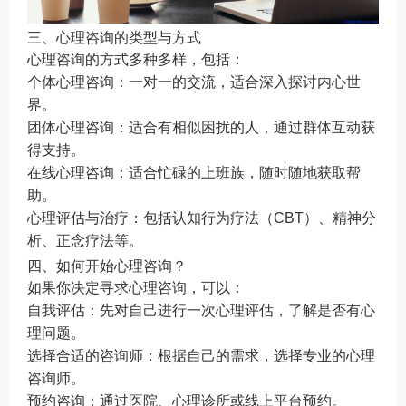
三、心理咨询的类型与方式
心理咨询的方式多种多样，包括：
个体心理咨询：一对一的交流，适合深入探讨内心世
界。
团体心理咨询：适合有相似困扰的人，通过群体互动获
得支持。
在线心理咨询：适合忙碌的上班族，随时随地获取帮
助。
心理评估与治疗：包括认知行为疗法（CBT）、精神分
析、正念疗法等。
四、如何开始心理咨询？
如果你决定寻求心理咨询，可以：
自我评估：先对自己进行一次心理评估，了解是否有心
理问题。
选择合适的咨询师：根据自己的需求，选择专业的心理
咨询师。
预约咨询：通过医院、心理诊所或线上平台预约。