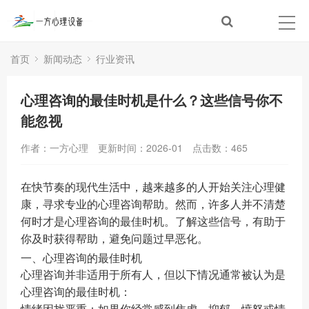
首页
新闻动态
行业资讯
心理咨询的最佳时机是什么？这些信号你不
能忽视
作者：一方心理
更新时间：2026-01
点击数：
465
在快节奏的现代生活中，越来越多的人开始关注心理健
康，寻求专业的心理咨询帮助。然而，许多人并不清楚
何时才是心理咨询的最佳时机。了解这些信号，有助于
你及时获得帮助，避免问题过早恶化。
一、心理咨询的最佳时机
心理咨询并非适用于所有人，但以下情况通常被认为是
心理咨询的最佳时机：