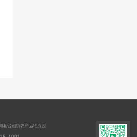
湖县晋熙镇农产品物流园