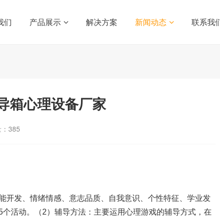
我们
产品展示
解决方案
新闻动态
联系我
导箱心理设备厂家
量：
385
开发、情绪情感、意志品质、自我意识、个性特征、学业发
5个活动。（2）辅导方法：主要运用心理游戏的辅导方式，在