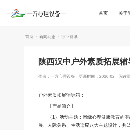
首页
关于
首页
新闻动态
行业资讯
陕西汉中户外素质拓展辅
作者：一方心理设备
更新时间：2026-02
阅读
户外素质拓展辅导箱：
【产品简介】
（1）活动主题：围绕心理健康教育的潜能
展、人际关系、生活适应八大主题设计，共1