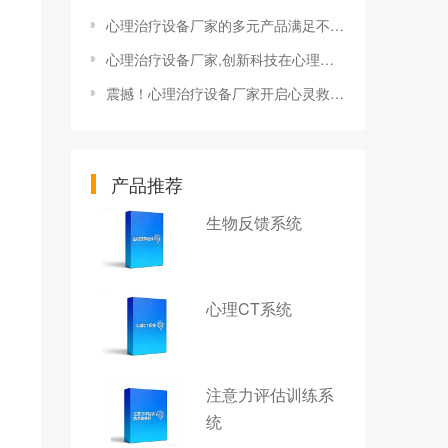
心理治疗设备厂家的多元产品满足不同场景治疗需求
心理治疗设备厂家,创新科技在心理治疗设备中的应用
震撼！心理治疗设备厂家开启心灵救赎之门
产品推荐
生物反馈系统
心理CT系统
注意力评估训练系
统