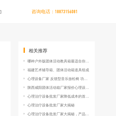
们
咨询电话：18873156081
相关推荐
哪种户外版团体活动教具箱最适合你的团队？
福建艺术辅导箱、团体活动箱道具组成
心理设备厂家 反馈型音乐放松椅 功能介绍与使用方法
陕西咸阳团体活动箱厂家报价心理设备活动箱
心理治疗设备批发厂家降低成本的首要秘籍
心理治疗设备批发厂家大揭秘
心理治疗设备批发厂家大揭秘，产品种类与品质保障