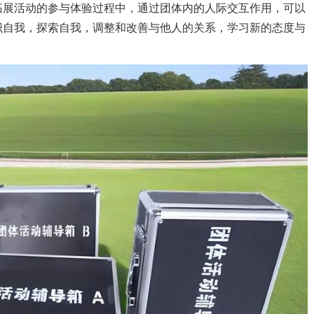
拓展活动的参与体验过程中，通过团体内的人际交互作用，可以
识自我，探索自我，调整和改善与他人的关系，学习新的态度与