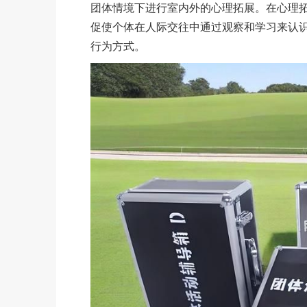
团体情境下进行室内外的心理拓展。在心理
促使个体在人际交往中通过观察和学习来认
行为方式。