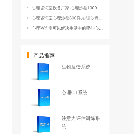
心理咨询室设备厂家,心理沙盘1000系列
心理咨询室心理沙盘600件,心理沙盘游戏,沙盘游戏治疗
心理咨询室可以解决生活中的哪些心理问题?
产品推荐
生物反馈系统
心理CT系统
注意力评估训练系
统