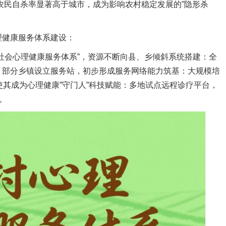
道农民自杀率显著高于城市，成为影响农村稳定发展的”隐形杀
理健康服务体系建设：
社会心理健康服务体系”，资源不断向县、乡倾斜系统搭建：全
，部分乡镇设立服务站，初步形成服务网络能力筑基：大规模培
使其成为心理健康”守门人”科技赋能：多地试点远程诊疗平台，
。