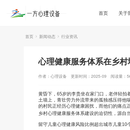
首页
关于
首页
新闻动态
行业资讯
心理健康服务体系在乡村
作者：心理设备
更新时间：2025-09
阅读量：
5
黄昏下，65岁的李贵坐在家门口，老伴轻拍
土墙上，青壮劳力外流带来的孤独感压得他喘
的村民正经历心理健康困扰，而他们的痛点
乡村心理健康服务体系建设的迫切性，源自
留守儿童心理健康风险比例超出城市儿童10