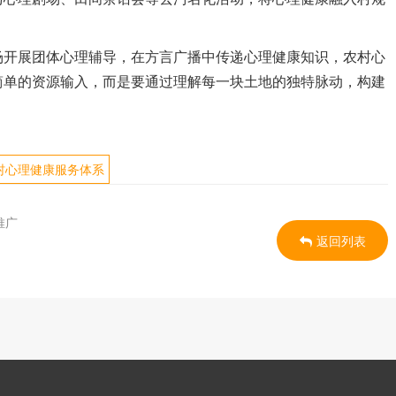
场开展团体心理辅导，在方言广播中传递心理健康知识，农村心
简单的资源输入，而是要通过理解每一块土地的独特脉动，构建
村心理健康服务体系
推广
返回列表