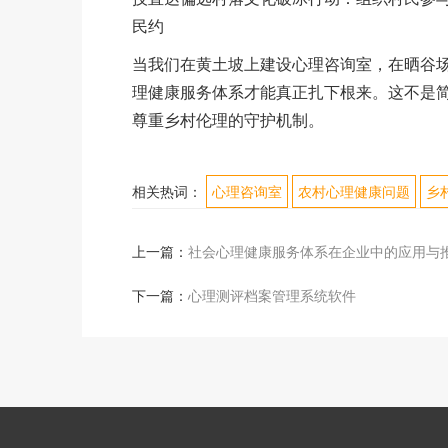
民约
当我们在黄土坡上建设心理咨询室，在晒谷
理健康服务体系才能真正扎下根来。这不是
尊重乡村伦理的守护机制。
相关热词：
心理咨询室
农村心理健康问题
乡
上一篇：
社会心理健康服务体系在企业中的应用与
下一篇：
心理测评档案管理系统软件