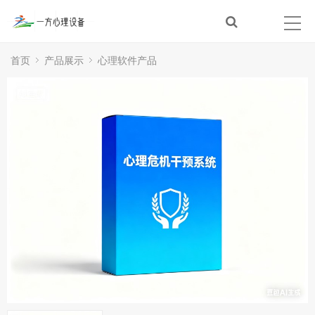
首页
产品展示
心理软件产品