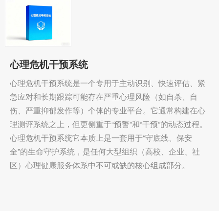
心理危机干预系统
心理危机干预系统是一个专用于主动识别、快速评估、紧
急应对和长期跟踪可能存在严重心理风险（如自杀、自
伤、严重抑郁发作等）个体的专业平台。它通常构建在心
理测评系统之上，但更侧重于“预警”和“干预”的动态过程。
心理危机干预系统它本质上是一套用于“守底线、保安
全”的生命守护系统，是任何大型组织（高校、企业、社
区）心理健康服务体系中不可或缺的核心组成部分。