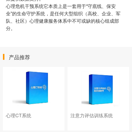
心理危机干预系统
它本质上是一套用于“守底线、保安
全”的生命守护系统，是任何大型组织（高校、企业、军
队、社区）心理健康服务体系中不可或缺的核心组成部
分。
产品推荐
心理CT系统
注意力评估训练系统