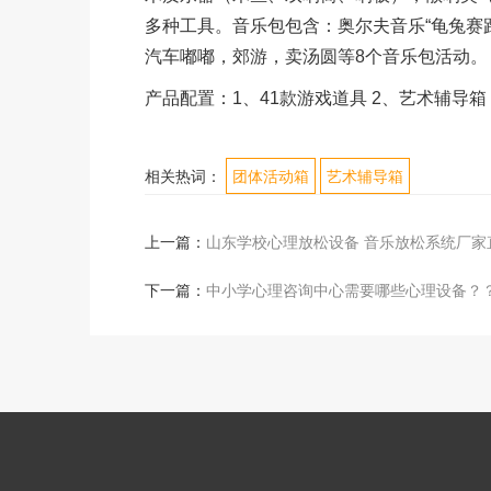
多种工具。音乐包包含：奥尔夫音乐“龟兔赛
汽车嘟嘟，郊游，卖汤圆等8个音乐包活动。
产品配置：1、41款游戏道具 2、艺术辅导箱 
相关热词：
团体活动箱
艺术辅导箱
上一篇：
山东学校心理放松设备 音乐放松系统厂家
下一篇：
中小学心理咨询中心需要哪些心理设备？