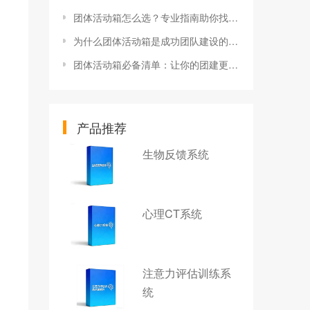
团体活动箱怎么选？专业指南助你找到最合适的方案
为什么团体活动箱是成功团队建设的秘密武器？
团体活动箱必备清单：让你的团建更有趣更高效
产品推荐
生物反馈系统
心理CT系统
注意力评估训练系
统