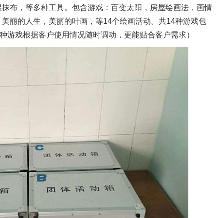
湿抹布，等多种工具。包含游戏：百变太阳，房屋绘画法，画情
美丽的人生，美丽的叶画，等14个绘画活动。共14种游戏包
6种游戏根据客户使用情况随时调动，更能贴合客户需求）