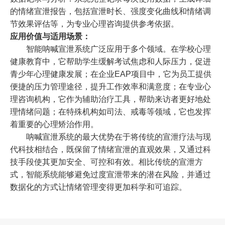
的情绪宣泄报告，包括宣泄时长、强度变化曲线和情绪调
节效果评估等，为专业心理咨询提供参考依据。
应用价值与适用场景：
智能呐喊宣泄系统广泛应用于多个领域。在学校心理
健康教育中，它帮助学生缓解考试焦虑和人际压力，促进
青少年心理健康发展；在企业EAP项目中，它为员工提供
便捷的压力管理途径，提升工作效率和满意度；在专业心
理咨询机构，它作为辅助治疗工具，帮助来访者更好地处
理情绪问题；在特殊机构如司法、戒毒等领域，它也发挥
着重要的心理矫治作用。
呐喊宣泄系统的最大优势在于将传统的宣泄疗法与现
代科技相结合，既保留了情绪宣泄的直观效果，又通过科
技手段使其更加安全、可控和有效。相比传统的宣泄方
式，智能系统能够避免过度宣泄带来的潜在风险，并通过
数据化的方式让情绪管理变得更加科学和可追踪。