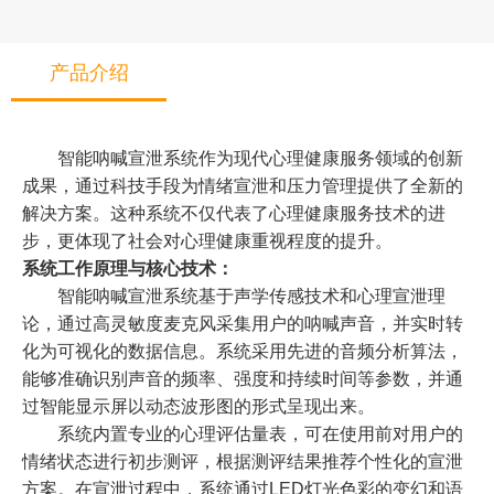
产品介绍
智能呐喊宣泄系统作为现代心理健康服务领域的创新
成果，通过科技手段为情绪宣泄和压力管理提供了全新的
解决方案。这种系统不仅代表了心理健康服务技术的进
步，更体现了社会对心理健康重视程度的提升。
系统工作原理与核心技术：
智能呐喊宣泄系统基于声学传感技术和心理宣泄理
论，通过高灵敏度麦克风采集用户的呐喊声音，并实时转
化为可视化的数据信息。系统采用先进的音频分析算法，
能够准确识别声音的频率、强度和持续时间等参数，并通
过智能显示屏以动态波形图的形式呈现出来。
系统内置专业的心理评估量表，可在使用前对用户的
情绪状态进行初步测评，根据测评结果推荐个性化的宣泄
方案。在宣泄过程中，系统通过LED灯光色彩的变幻和语