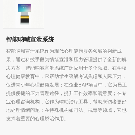
智能呐喊宣泄系统
智能呐喊宣泄系统作为现代心理健康服务领域的创新成
果，通过科技手段为情绪宣泄和压力管理提供了全新的解
决方案。智能呐喊宣泄系统广泛应用于多个领域。在学校
心理健康教育中，它帮助学生缓解考试焦虑和人际压力，
促进青少年心理健康发展；在企业EAP项目中，它为员工
提供便捷的压力管理途径，提升工作效率和满意度；在专
业心理咨询机构，它作为辅助治疗工具，帮助来访者更好
地处理情绪问题；在特殊机构如司法、戒毒等领域，它也
发挥着重要的心理矫治作用。