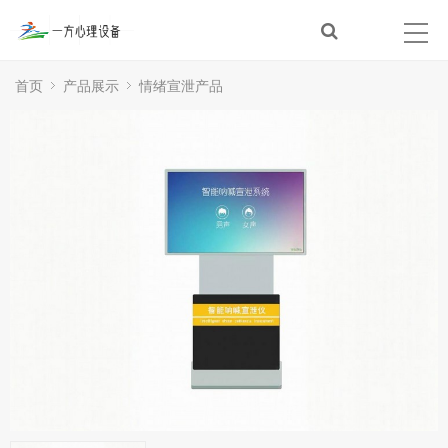
首页
产品展示
情绪宣泄产品