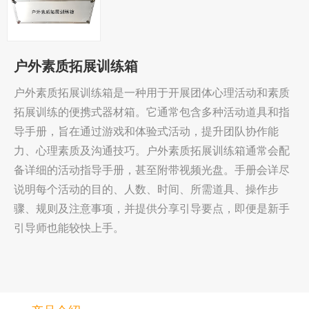
户外素质拓展训练箱
户外素质拓展训练箱是一种用于开展团体心理活动和素质
拓展训练的便携式器材箱。它通常包含多种活动道具和指
导手册，旨在通过游戏和体验式活动，提升团队协作能
力、心理素质及沟通技巧。户外素质拓展训练箱通常会配
备详细的活动指导手册，甚至附带视频光盘。手册会详尽
说明每个活动的目的、人数、时间、所需道具、操作步
骤、规则及注意事项，并提供分享引导要点，即便是新手
引导师也能较快上手。