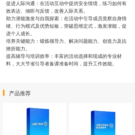
促进人际沟通：在活动互动中提供安全情境，练习如何有
效表达、倾听与反馈，改善人际关系。
助力潜能激发与自我探索：在活动中引导成员觉察自身情
绪、行为模式及优势短板，突破思维定式，激发潜能，促
进个人成长。
培养关键能力：锻炼领导力、解决问题能力、创造力及抗
挫折能力。
提高辅导与培训效率：丰富的活动选择和现成的专业材
料，大大节省引导者备课准备时间，提升工作效能。
产品推荐