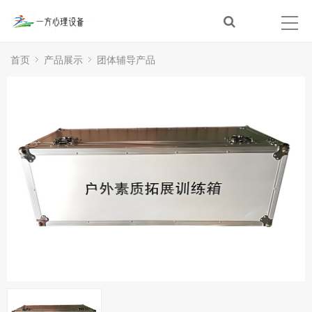
首页
产品展示
团体辅导产品