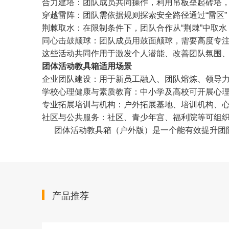
合力建塔：团队成员共同操作，利用吊板垒起砖塔
穿越雷阵：团队需依据规则探索安全路径通过“雷区
荆棘取水：在限制条件下，团队合作从“荆棘”中取
同心击鼓颠球：团队成员用鼓面颠球，需要高度专
这些活动共同作用于激发个人潜能、改善团队氛围
团体活动教具箱适用场景
企业团队建设：用于新员工融入、团队熔炼、领导
学校心理健康与素质教育：中小学及高校可开展心
专业拓展培训与机构：户外拓展基地、培训机构、
社区与公共服务：社区、青少年宫、福利院等可组
团体活动教具箱（户外版）是一个能有效提升团队
产品推荐