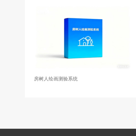
房树人绘画测验系统