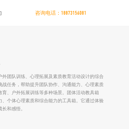
们
咨询电话：18873156081
版
户外团队训练、心理拓展及素质教育活动设计的综合
挑战任务，帮助提升团队协作、沟通能力、心理素质
教育、户外拓展训练等多种场景。团体活动教具箱
力、个体心理素质和综合能力的工具箱。它通过体验
成长和感悟。