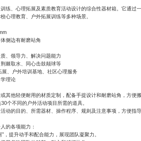
练、心理拓展及素质教育活动设计的综合性器材箱。它通过一
学校心理教育、户外拓展训练等多种场景。
00mm
箱体侧边有耐磨站角
素质、领导力、解决问题能力
、荆棘取水、同心击鼓颠球等
质拓展、户外培训基地、社区心理服务
力学理论
金或其他轻便耐用的材质定制，配备手提设计和耐磨站角，方便
达30个不同的户外活动项目所需的道具。
个活动的目的、所需器材、操作程序、规则及注意事项，方便指
个人的各项能力：
河”，提升动手和配合能力，展现团队凝聚力。