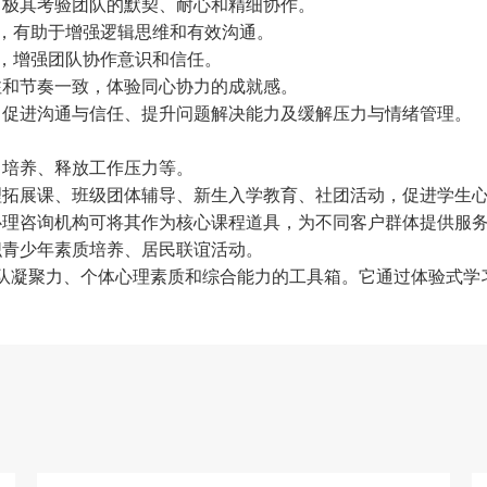
，极其考验团队的默契、耐心和精细协作。
”，有助于增强逻辑思维和有效沟通。
水，增强团队协作意识和信任。
注和节奏一致，体验同心协力的成就感。
、促进沟通与信任、提升问题解决能力及缓解压力与情绪管理。
力培养、释放工作压力等。
理拓展课、班级团体辅导、新生入学教育、社团活动，促进学生
心理咨询机构可将其作为核心课程道具，为不同客户群体提供服
织青少年素质培养、居民联谊活动。
凝聚力、个体心理素质和综合能力的工具箱。它通过体验式学