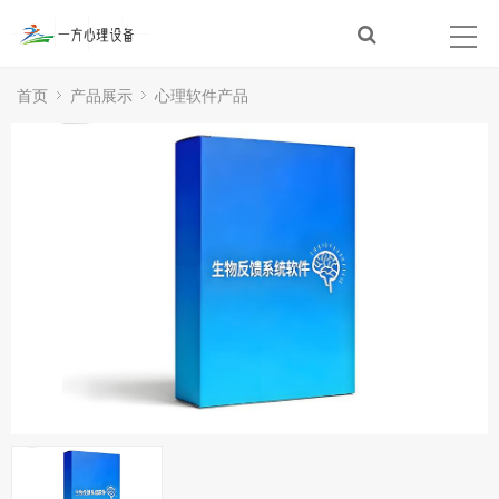
首页
产品展示
心理软件产品