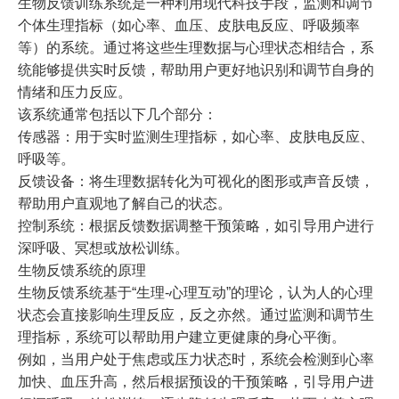
生物反馈训练系统
是一种利用现代科技手段，监测和调节
个体生理指标（如心率、血压、皮肤电反应、呼吸频率
等）的系统。通过将这些生理数据与心理状态相结合，系
统能够提供实时反馈，帮助用户更好地识别和调节自身的
情绪和压力反应。
该系统通常包括以下几个部分：
传感器：用于实时监测生理指标，如心率、皮肤电反应、
呼吸等。
反馈设备：将生理数据转化为可视化的图形或声音反馈，
帮助用户直观地了解自己的状态。
控制系统：根据反馈数据调整干预策略，如引导用户进行
深呼吸、冥想或放松训练。
生物反馈系统的原理
生物反馈系统基于“生理-心理互动”的理论，认为人的心理
状态会直接影响生理反应，反之亦然。通过监测和调节生
理指标，系统可以帮助用户建立更健康的身心平衡。
例如，当用户处于焦虑或压力状态时，系统会检测到心率
加快、血压升高，然后根据预设的干预策略，引导用户进