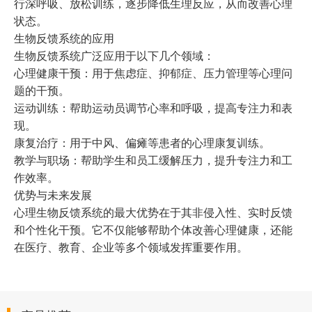
行深呼吸、放松训练，逐步降低生理反应，从而改善心理
状态。
生物反馈系统的应用
生物反馈系统广泛应用于以下几个领域：
心理健康干预：用于焦虑症、抑郁症、压力管理等心理问
题的干预。
运动训练：帮助运动员调节心率和呼吸，提高专注力和表
现。
康复治疗：用于中风、偏瘫等患者的心理康复训练。
教学与职场：帮助学生和员工缓解压力，提升专注力和工
作效率。
优势与未来发展
心理生物反馈系统的最大优势在于其非侵入性、实时反馈
和个性化干预。它不仅能够帮助个体改善心理健康，还能
在医疗、教育、企业等多个领域发挥重要作用。