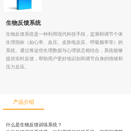
生物反馈系统
生物反馈系统是一种利用现代科技手段，监测和调节个体
生理指标（如心率、血压、皮肤电反应、呼吸频率等）的
系统。通过将这些生理数据与心理状态相结合，系统能够
提供实时反馈，帮助用户更好地识别和调节自身的情绪和
压力反应。
产品介绍
什么是生物反馈训练系统？