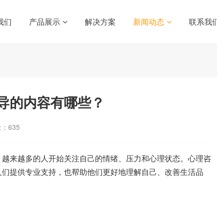
我们
产品展示
解决方案
新闻动态
联系我
导的内容有哪些？
量：
635
，越来越多的人开始关注自己的情绪、压力和心理状态。心理咨
人们提供专业支持，也帮助他们更好地理解自己、改善生活品