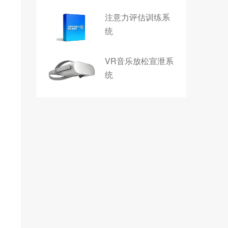
注意力评估训练系
统
VR音乐放松宣泄系
统