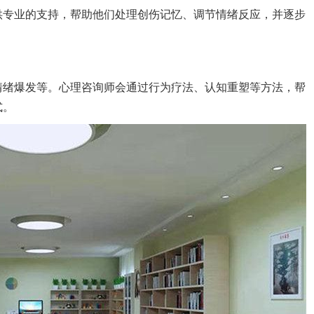
供专业的支持，帮助他们处理创伤记忆、调节情绪反应，并逐步
情绪爆发等。心理咨询师会通过行为疗法、认知重塑等方法，帮
式。