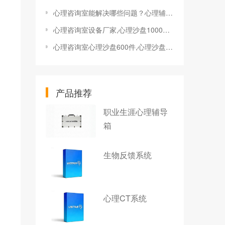
心理咨询室能解决哪些问题？心理辅导内容全解析！
心理咨询室设备厂家,心理沙盘1000系列
心理咨询室心理沙盘600件,心理沙盘游戏,沙盘游戏治疗
产品推荐
职业生涯心理辅导
箱
生物反馈系统
心理CT系统