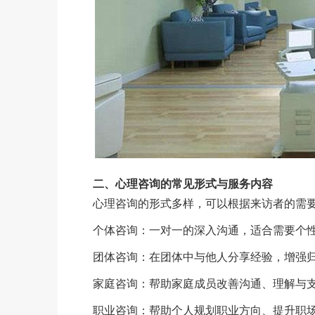
二、心理咨询的常见形式与服务内容
心理咨询的形式多样，可以根据来访者的需
个体咨询：一对一的深入沟通，适合需要个
团体咨询：在团体中与他人分享经验，增强
家庭咨询：帮助家庭成员改善沟通、理解与
职业咨询：帮助个人规划职业方向、提升职