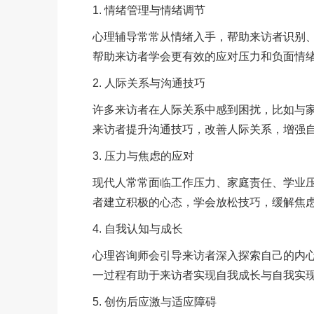
1. 情绪管理与情绪调节
心理辅导常常从情绪入手，帮助来访者识别、
帮助来访者学会更有效的应对压力和负面情
2. 人际关系与沟通技巧
许多来访者在人际关系中感到困扰，比如与
来访者提升沟通技巧，改善人际关系，增强
3. 压力与焦虑的应对
现代人常常面临工作压力、家庭责任、学业
者建立积极的心态，学会放松技巧，缓解焦
4. 自我认知与成长
心理咨询师会引导来访者深入探索自己的内
一过程有助于来访者实现自我成长与自我实
5. 创伤后应激与适应障碍