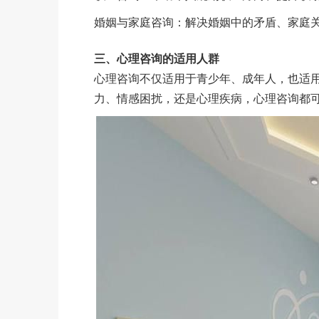
婚姻与家庭咨询：解决婚姻中的矛盾、家庭
三、心理咨询的适用人群
心理咨询不仅适用于青少年、成年人，也适
力、情感困扰，还是心理疾病，心理咨询都