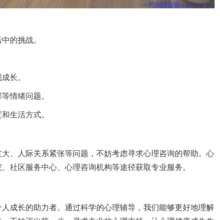
活中的挑战。
我成长。
郁等情绪问题。
度和生活方式。
过大、人际关系紧张等问题，不妨考虑寻求心理咨询的帮助。心
院、社区服务中心、心理咨询机构等途径获取专业服务。
个人成长的助力者。通过科学的心理辅导，我们能够更好地理解