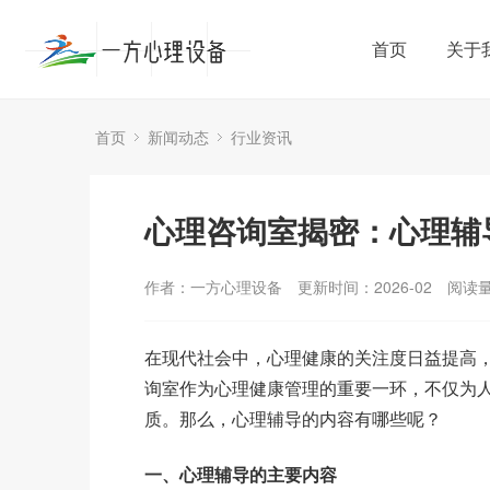
首页
关于
首页
新闻动态
行业资讯
心理咨询室揭密：心理辅
作者：一方心理设备
更新时间：2026-02
阅读
在现代社会中，心理健康的关注度日益提高
询室作为心理健康管理的重要一环，不仅为
质。那么，心理辅导的内容有哪些呢？
一、心理辅导的主要内容