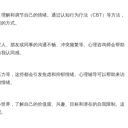
理解和调节自己的情绪。通过认知行为疗法（CBT）等方法，
绪的方式。
家人、朋友或同事的沟通不畅、冲突频繁等。心理咨询师会帮助
自我认同感。
压力等，这些都会引发焦虑和抑郁情绪。心理辅导可以帮助来访
虑情绪。
心世界，了解自己的价值观、兴趣、目标和潜在的自我限制。这
现。