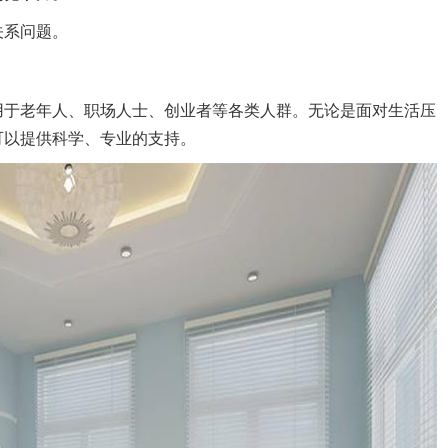
关系问题。
用于老年人、职场人士、创业者等各类人群。无论是面对生活压
可以提供科学、专业的支持。