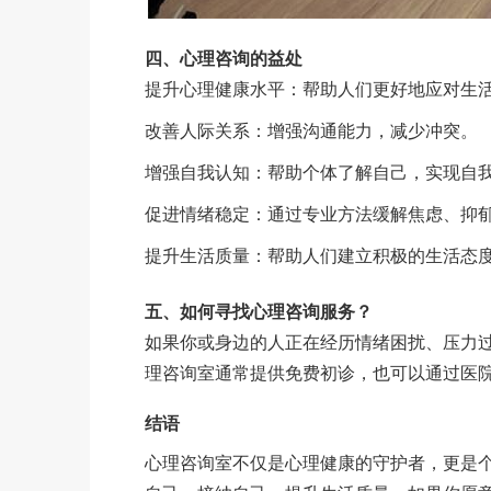
四、心理咨询的益处
提升心理健康水平：帮助人们更好地应对生
改善人际关系：增强沟通能力，减少冲突。
增强自我认知：帮助个体了解自己，实现自
促进情绪稳定：通过专业方法缓解焦虑、抑
提升生活质量：帮助人们建立积极的生活态
五、如何寻找心理咨询服务？
如果你或身边的人正在经历情绪困扰、压力
理咨询室通常提供免费初诊，也可以通过医
结语
心理咨询室不仅是心理健康的守护者，更是