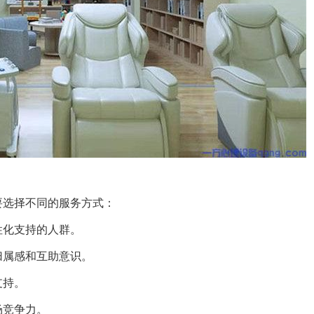
要选择不同的服务方式：
性化支持的人群。
归属感和互助意识。
支持。
场竞争力。