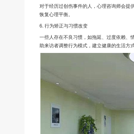
对于经历过创伤事件的人，心理咨询师会提
恢复心理平衡。
6. 行为矫正与习惯改变
一些人存在不良习惯，如拖延、过度依赖、
助来访者调整行为模式，建立健康的生活方