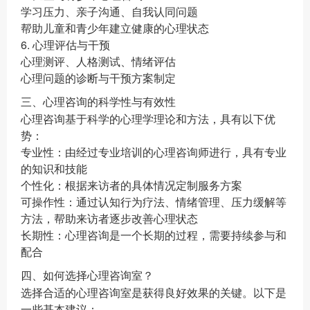
学习压力、亲子沟通、自我认同问题
帮助儿童和青少年建立健康的心理状态
6. 心理评估与干预
心理测评、人格测试、情绪评估
心理问题的诊断与干预方案制定
三、心理咨询的科学性与有效性
心理咨询基于科学的心理学理论和方法，具有以下优
势：
专业性：由经过专业培训的心理咨询师进行，具有专业
的知识和技能
个性化：根据来访者的具体情况定制服务方案
可操作性：通过认知行为疗法、情绪管理、压力缓解等
方法，帮助来访者逐步改善心理状态
长期性：心理咨询是一个长期的过程，需要持续参与和
配合
四、如何选择心理咨询室？
选择合适的心理咨询室是获得良好效果的关键。以下是
一些基本建议：