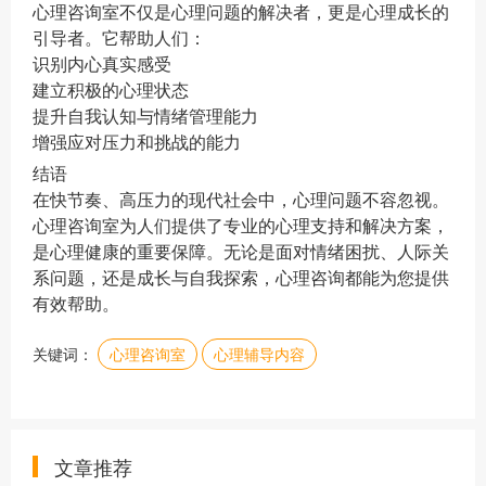
心理咨询室不仅是心理问题的解决者，更是心理成长的
引导者。它帮助人们：
识别内心真实感受
建立积极的心理状态
提升自我认知与情绪管理能力
增强应对压力和挑战的能力
结语
在快节奏、高压力的现代社会中，心理问题不容忽视。
心理咨询室为人们提供了专业的心理支持和解决方案，
是心理健康的重要保障。无论是面对情绪困扰、人际关
系问题，还是成长与自我探索，心理咨询都能为您提供
有效帮助。
关键词：
心理咨询室
心理辅导内容
文章推荐