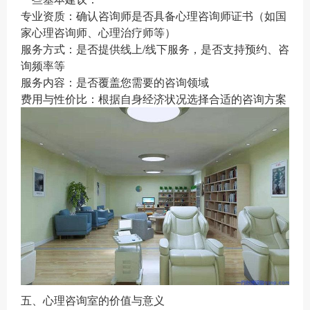
专业资质：确认咨询师是否具备心理咨询师证书（如国
家心理咨询师、心理治疗师等）
服务方式：是否提供线上/线下服务，是否支持预约、咨
询频率等
服务内容：是否覆盖您需要的咨询领域
费用与性价比：根据自身经济状况选择合适的咨询方案
五、心理咨询室的价值与意义