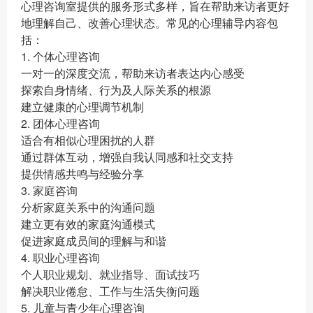
心理咨询室提供的服务形式多样，旨在帮助来访者更好
地理解自己、改善心理状态。常见的心理辅导内容包
括：
1. 个体心理咨询
一对一的深度交流，帮助来访者表达内心感受
探索自身情绪、行为及人际关系的根源
建立健康的心理调节机制
2. 团体心理咨询
适合有相似心理困扰的人群
通过群体互动，增强自我认同感和社交支持
提供情感共鸣与经验分享
3. 家庭咨询
分析家庭关系中的沟通问题
建立更有效的家庭沟通模式
促进家庭成员间的理解与和谐
4. 职业心理咨询
个人职业规划、就业指导、面试技巧
解决职业倦怠、工作与生活失衡问题
5. 儿童与青少年心理咨询