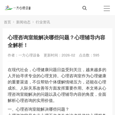
首页
新闻动态
行业资讯
心理咨询室能解决哪些问题？心理辅导内容
全解析！
作者：一方心理设备
更新时间：2026-02
点击数：
595
在现代社会，心理健康问题日益受到关注，越来越多的
人开始寻求专业的心理支持。心理咨询室作为心理健康
的重要渠道，不仅帮助个体缓解情绪压力，还能在心理
成长、人际关系改善等方面发挥重要作用。本文将从心
理咨询室能解决的问题以及心理辅导内容的角度，全面
解析心理咨询的实用价值。
一、心理咨询室能解决哪些问题？