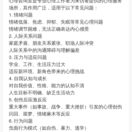
心理咨询室是专业心理工作者为来访者提供的心理服务
场所，其作用广泛，适用于以下常见问题：
1. 情绪问题
情绪低落、焦虑、抑郁、失眠等常见心理问题
情绪调节困难，无法正确表达内心感受
2. 人际关系问题
家庭矛盾、朋友关系紧张、职场人际冲突
人际关系中的沟通障碍与理解偏差
3. 压力与适应问题
学业、工作、生活压力过大
适应新环境、新角色带来的心理挑战
4. 自我认知与成长
对自我价值、性格、能力的认知不清
人生目标不明确、缺乏生活动力
5. 创伤后应激反应
重大事件（如事故、战争、重大挫折）引发的心理创伤
闪回、噩梦、情绪麻木等反应
6. 行为问题
负面行为模式（如自伤、暴力、逃学）