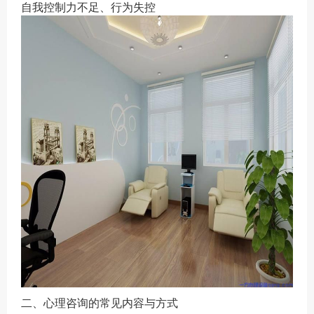
自我控制力不足、行为失控
二、心理咨询的常见内容与方式