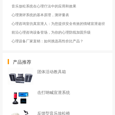
音乐放松系统在心理疗法中的应用和效果
心理测评系统的基本原理，测评量表
心理咨询室仿真宣泄人：为您提供安全有效的情绪宣泄途径
前沿心理咨询设备登场，为你的心理防线加固升级
心理设备厂家直销：如何挑选高性价比产品？
产品推荐
团体活动教具箱
击打呐喊宣泄系统
反馈型音乐放松椅