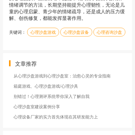
情绪调节的方法，长期坚持能提升心理韧性，无论是儿
童的心理启蒙、青少年的情绪疏导，还是成人的压力缓
解、创伤修复，都能发挥显著作用。
关键词：
心理沙盘游戏
心理沙盘设备
心理咨询沙盘
文章推荐
从心理沙盘游戏到心理沙盘室：治愈心灵的专业指南
箱庭游戏、心理沙盘游戏/心理沙具
别错过！心理测评系统带你深入了解自我
心理沙盘室建设案例分享
心理设备厂家的实力首先体现在其研发能力上