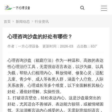
首页
新闻动态
行业资讯
心理咨询沙盘的好处有哪些？
作者：一方心理设备
更新时间：2026-03
点击数：
637
心理咨询沙盘（箱庭疗法）作为一种温和、高效的表达
性心理治疗工具，无需强迫语言表达，以沙为媒、以具
为载，帮助人们梳理内心、释放情绪、修复心灵，适配
儿童、青少年、成人等各类人群，涵盖个人疗愈、人际
关系改善、心理成长等多个维度，以下全面解析其核心
好处，通俗好理解、实操性强。
1. 打破语言壁垒，轻松表达内心。这是沙盘最突出的
好处，尤其适合不善倾诉、表达能力较弱，或被情绪困
扰、无法清晰言说内心感受的人。无需刻意组织语言，