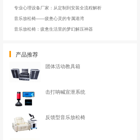
专业心理设备厂家：从定制到安装全流程解析
音乐放松椅——疲惫心灵的专属港湾
音乐放松椅：疲惫生活里的梦幻解压神器
产品推荐
团体活动教具箱
击打呐喊宣泄系统
反馈型音乐放松椅