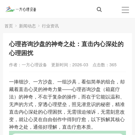
首页
新闻动态
行业资讯
心理咨询沙盘的神奇之处：直击内心深处的
心理困扰
作者：一方心理设备
更新时间：2026-03
点击数：
365
一捧细沙、一方沙盘、一组沙具，看似简单的组合，却
藏着直击心灵的神奇力量——心理咨询沙盘（箱庭疗
法）的神奇，不在于复杂的操作，而在于它能以温和、
无声的方式，穿透心理壁垒，照见潜意识的秘密，精准
直击内心深处的心理困扰，无需强迫倾诉，无需刻意改
变，就让心灵在自由创作中得到疗愈，以下拆解其核心
神奇之处，通俗好理解，直击疗愈本质。