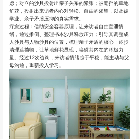
虑；对立的沙具投射出亲子关系的紧张；被遮挡的草地
鲜花，投射出来访者内心对轻松、自由的渴望，以及被
学业、亲子矛盾压抑的真实需求。
疗愈过程：借助安全容器原理，让来访者自由宣泄情
绪，通过推倒、整理书本沙具释放压力；引导其调整成
人沙具与人物沙具的位置，梳理亲子矛盾的核心；逐步
清理遮挡物，让草地鲜花显现，唤醒其内在的积极力
量。经过12次咨询，来访者情绪趋于平稳，能主动与父
母沟通，重新投入学习。