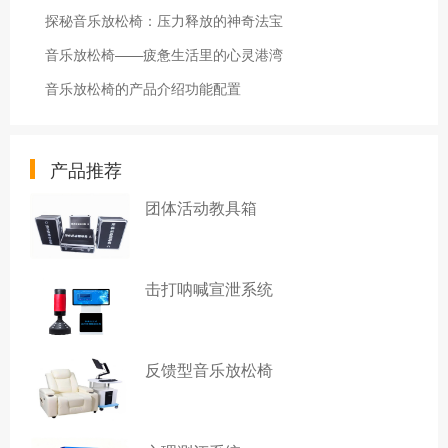
探秘音乐放松椅：压力释放的神奇法宝
音乐放松椅——疲惫生活里的心灵港湾
音乐放松椅的产品介绍功能配置
产品推荐
团体活动教具箱
击打呐喊宣泄系统
反馈型音乐放松椅