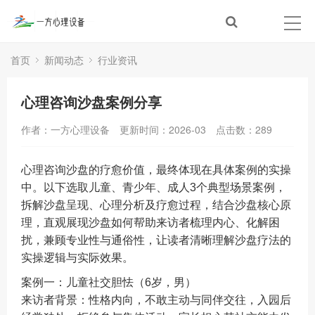
首页
新闻动态
行业资讯
心理咨询沙盘案例分享
作者：一方心理设备
更新时间：2026-03
点击数：
289
心理咨询沙盘的疗愈价值，最终体现在具体案例的实操
中。以下选取儿童、青少年、成人3个典型场景案例，
拆解沙盘呈现、心理分析及疗愈过程，结合沙盘核心原
理，直观展现沙盘如何帮助来访者梳理内心、化解困
扰，兼顾专业性与通俗性，让读者清晰理解沙盘疗法的
实操逻辑与实际效果。
案例一：儿童社交胆怯（6岁，男）
来访者背景：性格内向，不敢主动与同伴交往，入园后